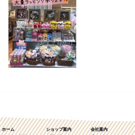
ホーム
ショップ案内
会社案内