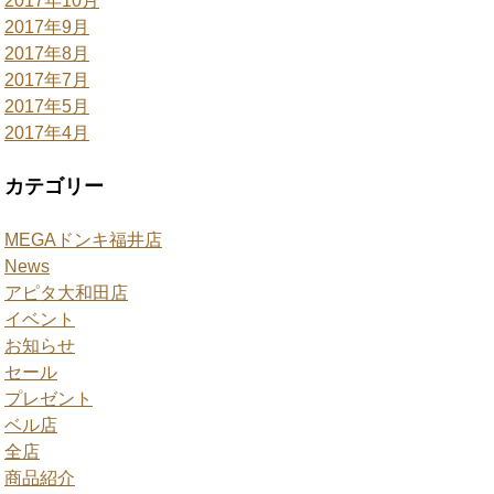
2017年10月
2017年9月
2017年8月
2017年7月
2017年5月
2017年4月
カテゴリー
MEGAドンキ福井店
News
アピタ大和田店
イベント
お知らせ
セール
プレゼント
ベル店
全店
商品紹介