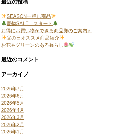
最近の投稿
SEASON一押し商品
夏物SALE スタート
お得にお買い物ができる商品券のご案内♬
父の日オススメ商品紹介
お花やグリーンのある暮らし
最近のコメント
アーカイブ
2026年7月
2026年6月
2026年5月
2026年4月
2026年3月
2026年2月
2026年1月