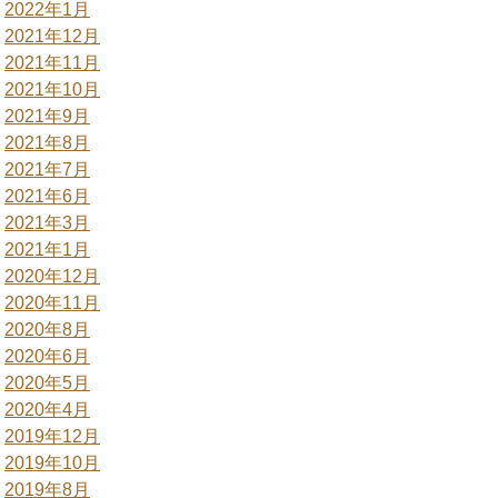
2022年1月
2021年12月
2021年11月
2021年10月
2021年9月
2021年8月
2021年7月
2021年6月
2021年3月
2021年1月
2020年12月
2020年11月
2020年8月
2020年6月
2020年5月
2020年4月
2019年12月
2019年10月
2019年8月