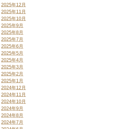
2025年12月
2025年11月
2025年10月
2025年9月
2025年8月
2025年7月
2025年6月
2025年5月
2025年4月
2025年3月
2025年2月
2025年1月
2024年12月
2024年11月
2024年10月
2024年9月
2024年8月
2024年7月