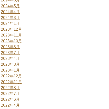
2024年6月
2024年5月
2024年4月
2024年3月
2024年1月
2023年12月
2023年11月
2023年10月
2023年8月
2023年7月
2023年4月
2023年3月
2023年1月
2022年12月
2022年11月
2022年8月
2022年7月
2022年6月
2022年4月