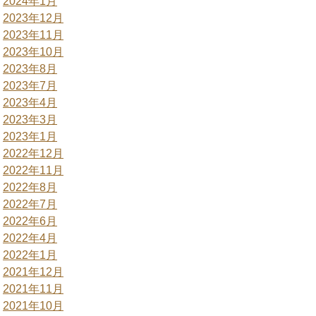
2024年1月
2023年12月
2023年11月
2023年10月
2023年8月
2023年7月
2023年4月
2023年3月
2023年1月
2022年12月
2022年11月
2022年8月
2022年7月
2022年6月
2022年4月
2022年1月
2021年12月
2021年11月
2021年10月