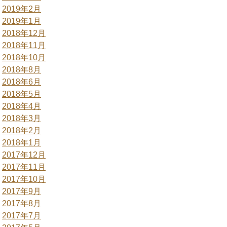
2019年2月
2019年1月
2018年12月
2018年11月
2018年10月
2018年8月
2018年6月
2018年5月
2018年4月
2018年3月
2018年2月
2018年1月
2017年12月
2017年11月
2017年10月
2017年9月
2017年8月
2017年7月