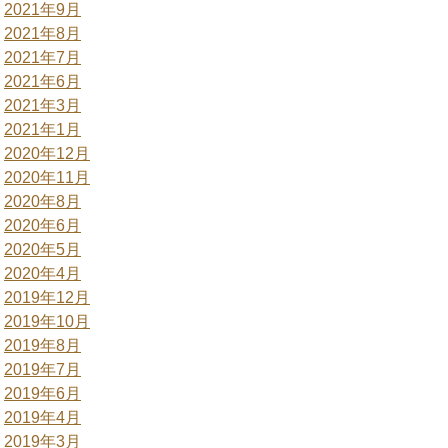
2021年9月
2021年8月
2021年7月
2021年6月
2021年3月
2021年1月
2020年12月
2020年11月
2020年8月
2020年6月
2020年5月
2020年4月
2019年12月
2019年10月
2019年8月
2019年7月
2019年6月
2019年4月
2019年3月