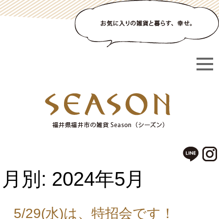
月別: 2024年5月
5/29(水)は、特招会です！