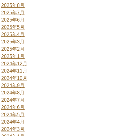
2025年8月
2025年7月
2025年6月
2025年5月
2025年4月
2025年3月
2025年2月
2025年1月
2024年12月
2024年11月
2024年10月
2024年9月
2024年8月
2024年7月
2024年6月
2024年5月
2024年4月
2024年3月