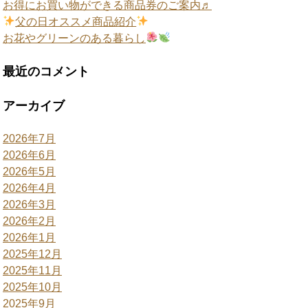
お得にお買い物ができる商品券のご案内♬
父の日オススメ商品紹介
お花やグリーンのある暮らし
最近のコメント
アーカイブ
2026年7月
2026年6月
2026年5月
2026年4月
2026年3月
2026年2月
2026年1月
2025年12月
2025年11月
2025年10月
2025年9月