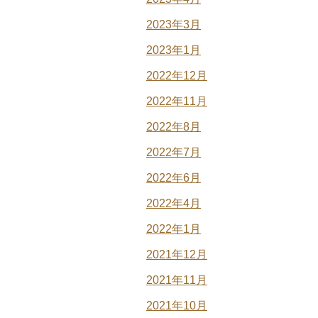
2023年3月
2023年1月
2022年12月
2022年11月
2022年8月
2022年7月
2022年6月
2022年4月
2022年1月
2021年12月
2021年11月
2021年10月