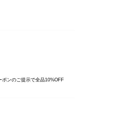
 クーポンのご提示で全品10%OFF