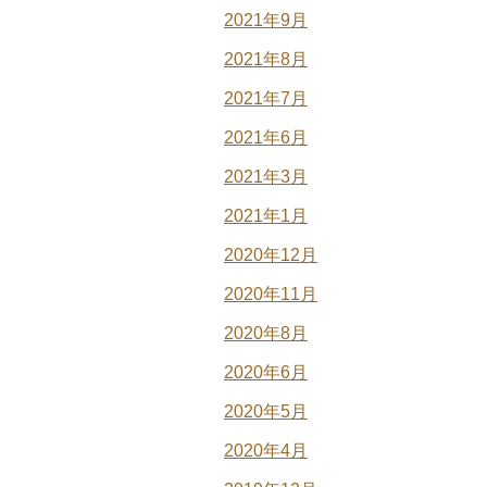
2021年9月
2021年8月
2021年7月
2021年6月
2021年3月
2021年1月
2020年12月
2020年11月
2020年8月
2020年6月
2020年5月
2020年4月