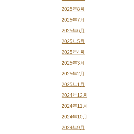
2025年8月
2025年7月
2025年6月
2025年5月
2025年4月
2025年3月
2025年2月
2025年1月
2024年12月
2024年11月
2024年10月
2024年9月