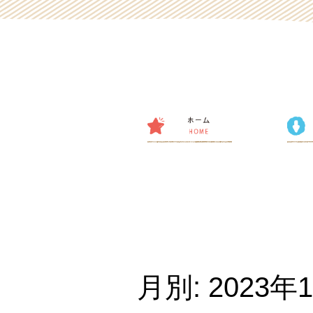
月別: 2023年