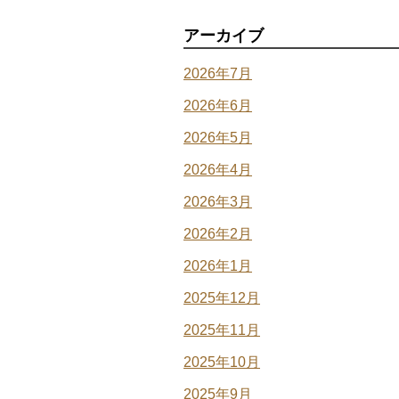
アーカイブ
2026年7月
2026年6月
2026年5月
2026年4月
2026年3月
2026年2月
2026年1月
2025年12月
2025年11月
2025年10月
2025年9月