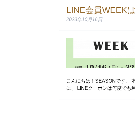
LINE会員WEEK
2023年10月16日
こんにちは！SEASONです。 本日
に、 LINEクーポンは何度でも