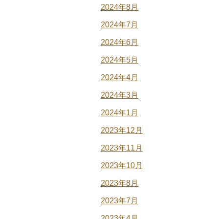
2024年8月
2024年7月
2024年6月
2024年5月
2024年4月
2024年3月
2024年1月
2023年12月
2023年11月
2023年10月
2023年8月
2023年7月
2023年4月