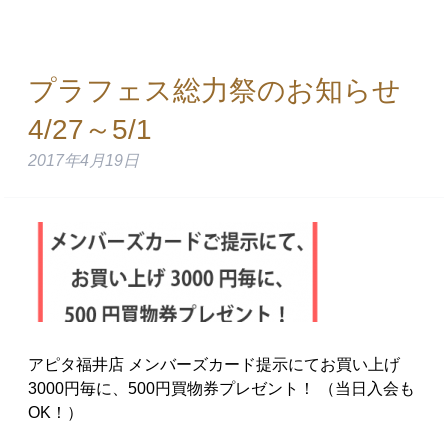
プラフェス総力祭のお知らせ
4/27～5/1
2017年4月19日
アピタ福井店 メンバーズカード提示にてお買い上げ
3000円毎に、500円買物券プレゼント！ （当日入会も
OK！）