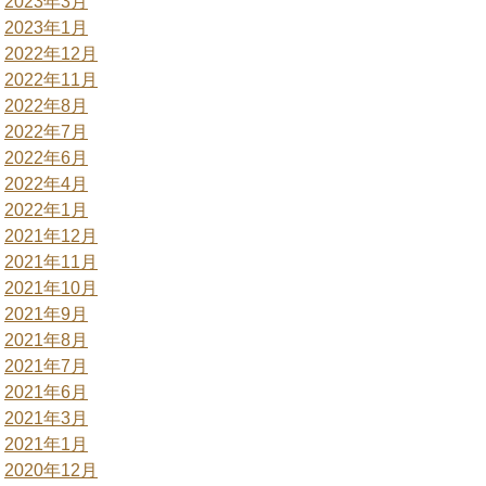
2023年3月
2023年1月
2022年12月
2022年11月
2022年8月
2022年7月
2022年6月
2022年4月
2022年1月
2021年12月
2021年11月
2021年10月
2021年9月
2021年8月
2021年7月
2021年6月
2021年3月
2021年1月
2020年12月