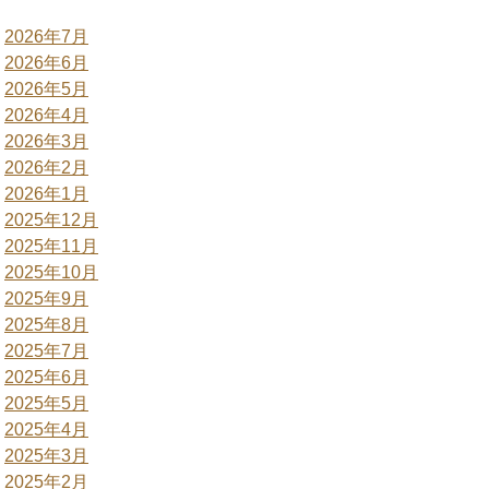
2026年7月
2026年6月
2026年5月
2026年4月
2026年3月
2026年2月
2026年1月
2025年12月
2025年11月
2025年10月
2025年9月
2025年8月
2025年7月
2025年6月
2025年5月
2025年4月
2025年3月
2025年2月