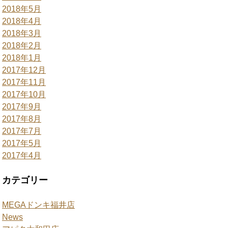
2018年5月
2018年4月
2018年3月
2018年2月
2018年1月
2017年12月
2017年11月
2017年10月
2017年9月
2017年8月
2017年7月
2017年5月
2017年4月
カテゴリー
MEGAドンキ福井店
News