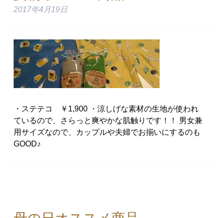
2017年4月19日
・ステテコ ￥1,900 ・涼しげな素材の生地が使われ
ているので、さらっと爽やかな肌触りです！！ 男女兼
用サイズなので、カップルや夫婦でお揃いにするのも
GOOD♪