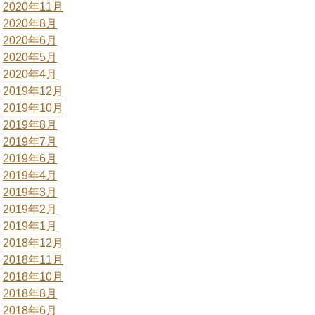
2020年11月
2020年8月
2020年6月
2020年5月
2020年4月
2019年12月
2019年10月
2019年8月
2019年7月
2019年6月
2019年4月
2019年3月
2019年2月
2019年1月
2018年12月
2018年11月
2018年10月
2018年8月
2018年6月