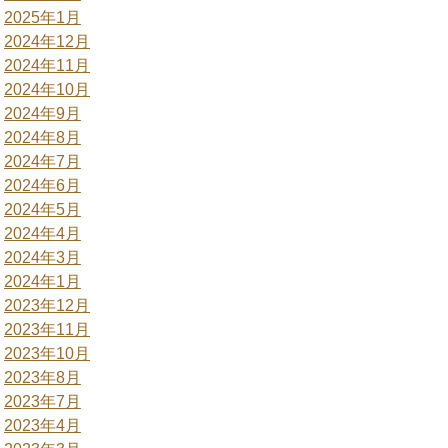
2025年1月
2024年12月
2024年11月
2024年10月
2024年9月
2024年8月
2024年7月
2024年6月
2024年5月
2024年4月
2024年3月
2024年1月
2023年12月
2023年11月
2023年10月
2023年8月
2023年7月
2023年4月