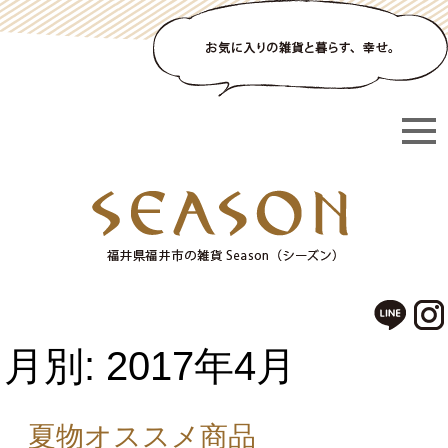
月別: 2017年4月
夏物オススメ商品