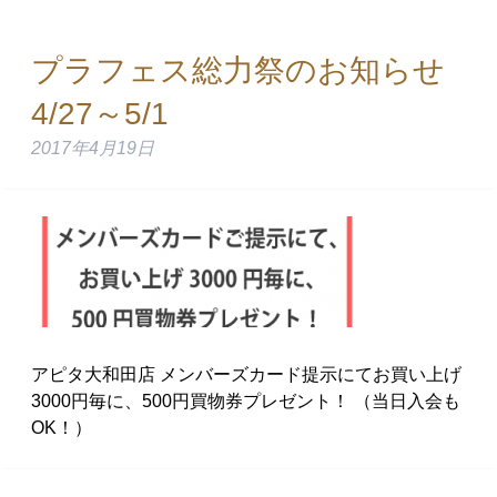
プラフェス総力祭のお知らせ
4/27～5/1
2017年4月19日
アピタ大和田店 メンバーズカード提示にてお買い上げ
3000円毎に、500円買物券プレゼント！ （当日入会も
OK！）