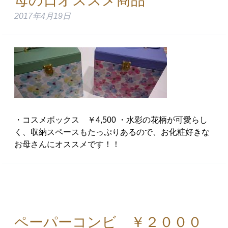
母の日オススメ商品
2017年4月19日
・コスメボックス ￥4,500 ・水彩の花柄が可愛らし
く、収納スペースもたっぷりあるので、お化粧好きな
お母さんにオススメです！！
ペーパーコンビ ￥２０００