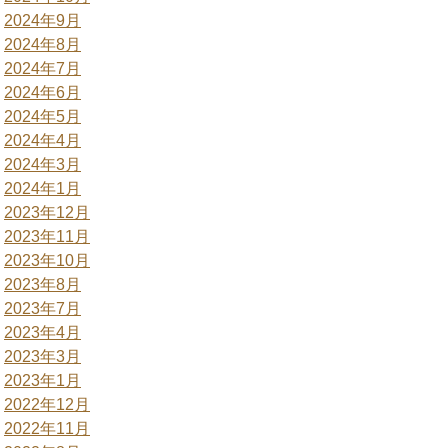
2024年9月
2024年8月
2024年7月
2024年6月
2024年5月
2024年4月
2024年3月
2024年1月
2023年12月
2023年11月
2023年10月
2023年8月
2023年7月
2023年4月
2023年3月
2023年1月
2022年12月
2022年11月