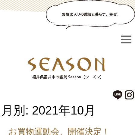
月別: 2021年10月
お買物運動会、開催決定！