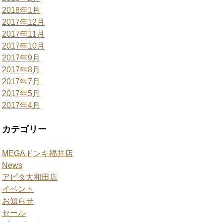
2018年1月
2017年12月
2017年11月
2017年10月
2017年9月
2017年8月
2017年7月
2017年5月
2017年4月
カテゴリー
MEGAドンキ福井店
News
アピタ大和田店
イベント
お知らせ
セール