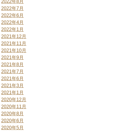
2022年8月
2022年7月
2022年6月
2022年4月
2022年1月
2021年12月
2021年11月
2021年10月
2021年9月
2021年8月
2021年7月
2021年6月
2021年3月
2021年1月
2020年12月
2020年11月
2020年8月
2020年6月
2020年5月