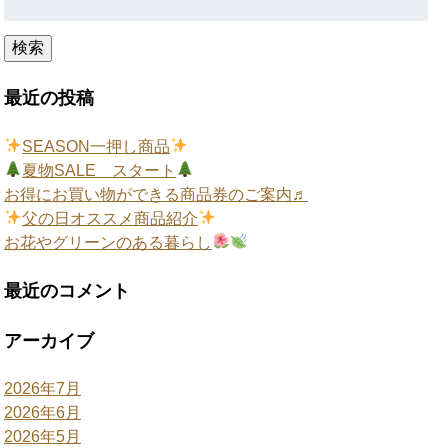
索:
検索
最近の投稿
SEASON一押し商品
夏物SALE スタート
お得にお買い物ができる商品券のご案内♬
父の日オススメ商品紹介
お花やグリーンのある暮らし
最近のコメント
アーカイブ
2026年7月
2026年6月
2026年5月