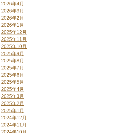
2026年4月
2026年3月
2026年2月
2026年1月
2025年12月
2025年11月
2025年10月
2025年9月
2025年8月
2025年7月
2025年6月
2025年5月
2025年4月
2025年3月
2025年2月
2025年1月
2024年12月
2024年11月
2024年10月