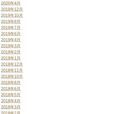
2020年4月
2019年12月
2019年10月
2019年8月
2019年7月
2019年6月
2019年4月
2019年3月
2019年2月
2019年1月
2018年12月
2018年11月
2018年10月
2018年8月
2018年6月
2018年5月
2018年4月
2018年3月
2018年2月