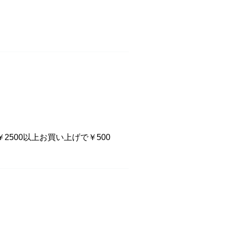
￥2500以上お買い上げで￥500