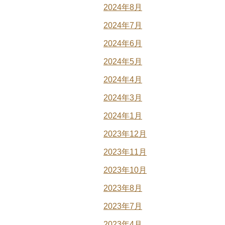
2024年8月
2024年7月
2024年6月
2024年5月
2024年4月
2024年3月
2024年1月
2023年12月
2023年11月
2023年10月
2023年8月
2023年7月
2023年4月