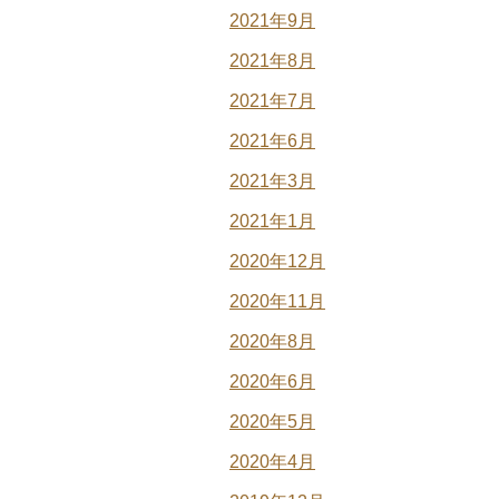
2021年9月
2021年8月
2021年7月
2021年6月
2021年3月
2021年1月
2020年12月
2020年11月
2020年8月
2020年6月
2020年5月
2020年4月