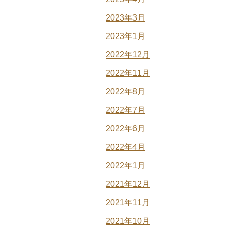
2023年3月
2023年1月
2022年12月
2022年11月
2022年8月
2022年7月
2022年6月
2022年4月
2022年1月
2021年12月
2021年11月
2021年10月