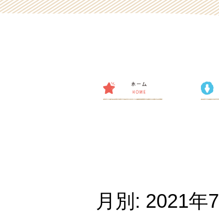
月別: 2021年