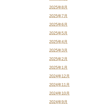
2025年8月
2025年7月
2025年6月
2025年5月
2025年4月
2025年3月
2025年2月
2025年1月
2024年12月
2024年11月
2024年10月
2024年9月