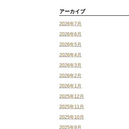
アーカイブ
2026年7月
2026年6月
2026年5月
2026年4月
2026年3月
2026年2月
2026年1月
2025年12月
2025年11月
2025年10月
2025年9月