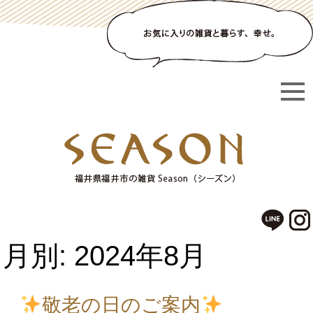
月別: 2024年8月
敬老の日のご案内