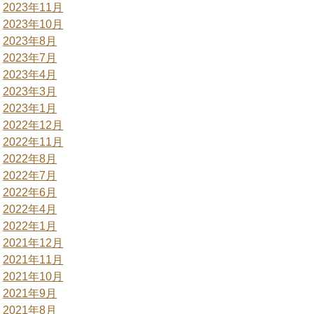
2023年11月
2023年10月
2023年8月
2023年7月
2023年4月
2023年3月
2023年1月
2022年12月
2022年11月
2022年8月
2022年7月
2022年6月
2022年4月
2022年1月
2021年12月
2021年11月
2021年10月
2021年9月
2021年8月