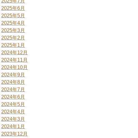
2025年7月
2025年6月
2025年5月
2025年4月
2025年3月
2025年2月
2025年1月
2024年12月
2024年11月
2024年10月
2024年9月
2024年8月
2024年7月
2024年6月
2024年5月
2024年4月
2024年3月
2024年1月
2023年12月