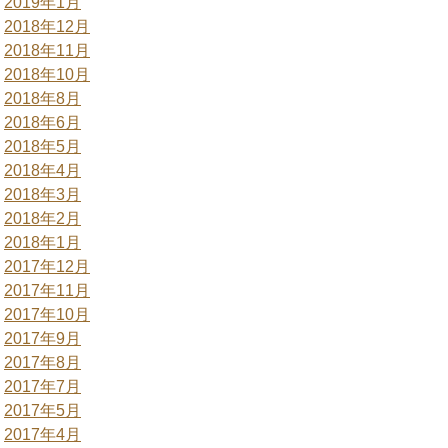
2019年1月
2018年12月
2018年11月
2018年10月
2018年8月
2018年6月
2018年5月
2018年4月
2018年3月
2018年2月
2018年1月
2017年12月
2017年11月
2017年10月
2017年9月
2017年8月
2017年7月
2017年5月
2017年4月