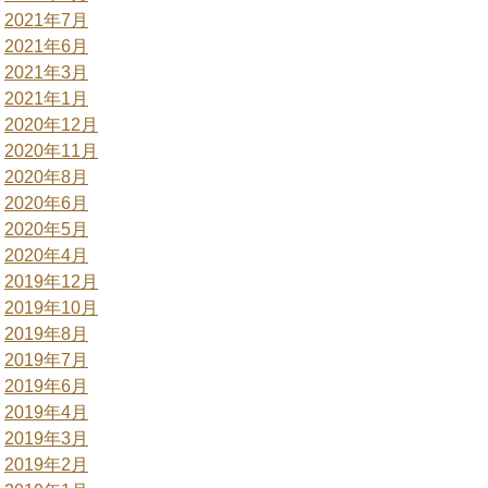
2021年7月
2021年6月
2021年3月
2021年1月
2020年12月
2020年11月
2020年8月
2020年6月
2020年5月
2020年4月
2019年12月
2019年10月
2019年8月
2019年7月
2019年6月
2019年4月
2019年3月
2019年2月