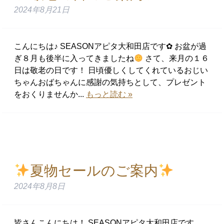
2024年8月21日
こんにちは♪ SEASONアピタ大和田店です✿ お盆が過
ぎ８月も後半に入ってきましたね
さて、来月の１６
日は敬老の日です！ 日頃優しくしてくれているおじい
ちゃんおばちゃんに感謝の気持ちとして、プレゼント
をおくりませんか...
もっと読む »
夏物セールのご案内
2024年8月8日
皆さんこんにちは！ SEASONアピタ大和田店です