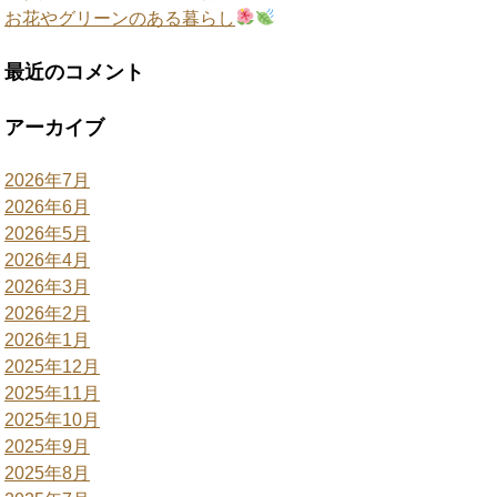
お花やグリーンのある暮らし
最近のコメント
アーカイブ
2026年7月
2026年6月
2026年5月
2026年4月
2026年3月
2026年2月
2026年1月
2025年12月
2025年11月
2025年10月
2025年9月
2025年8月