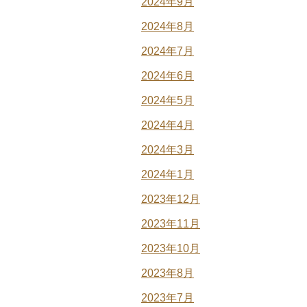
2024年9月
2024年8月
2024年7月
2024年6月
2024年5月
2024年4月
2024年3月
2024年1月
2023年12月
2023年11月
2023年10月
2023年8月
2023年7月