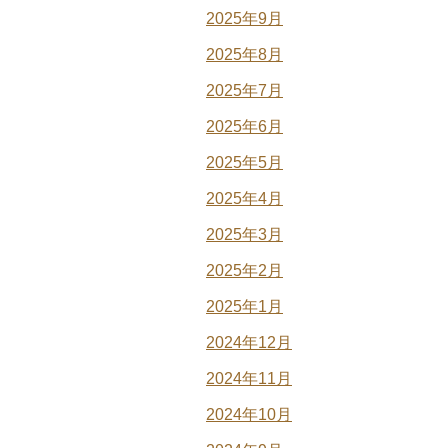
2025年9月
2025年8月
2025年7月
2025年6月
2025年5月
2025年4月
2025年3月
2025年2月
2025年1月
2024年12月
2024年11月
2024年10月