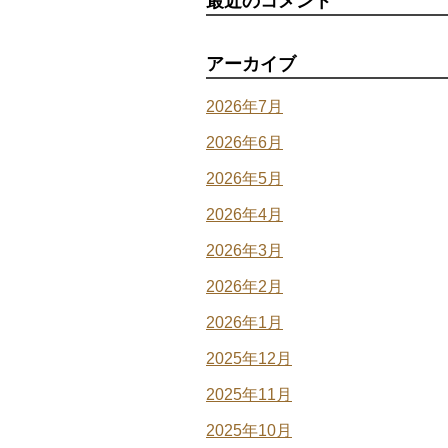
最近のコメント
アーカイブ
2026年7月
2026年6月
2026年5月
2026年4月
2026年3月
2026年2月
2026年1月
2025年12月
2025年11月
2025年10月