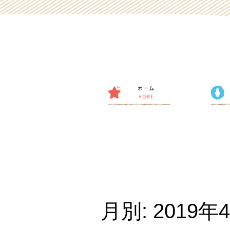
月別: 2019年