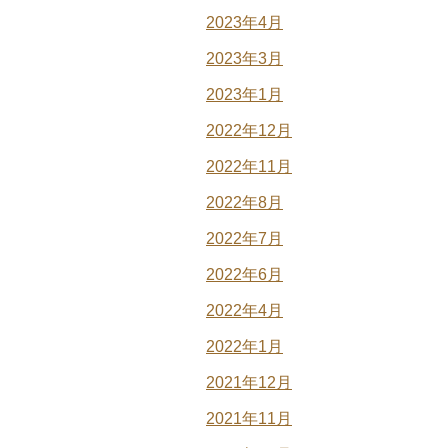
2023年4月
2023年3月
2023年1月
2022年12月
2022年11月
2022年8月
2022年7月
2022年6月
2022年4月
2022年1月
2021年12月
2021年11月