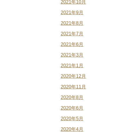
2021年10月
2021年9月
2021年8月
2021年7月
2021年6月
2021年3月
2021年1月
2020年12月
2020年11月
2020年8月
2020年6月
2020年5月
2020年4月