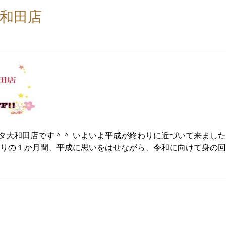
和田店
タ大和田店です＾＾ いよいよ平成が終わりに近づいて来まし
残りの１か月間、平成に思いをはせながら、令和に向けて身の回り