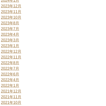
2024年1月
2023年12月
2023年11月
2023年10月
2023年8月
2023年7月
2023年4月
2023年3月
2023年1月
2022年12月
2022年11月
2022年8月
2022年7月
2022年6月
2022年4月
2022年1月
2021年12月
2021年11月
2021年10月