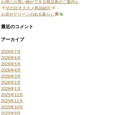
お得にお買い物ができる商品券のご案内♬
父の日オススメ商品紹介
お花やグリーンのある暮らし
最近のコメント
アーカイブ
2026年7月
2026年6月
2026年5月
2026年4月
2026年3月
2026年2月
2026年1月
2025年12月
2025年11月
2025年10月
2025年9月