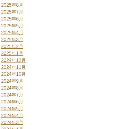
2025年8月
2025年7月
2025年6月
2025年5月
2025年4月
2025年3月
2025年2月
2025年1月
2024年12月
2024年11月
2024年10月
2024年9月
2024年8月
2024年7月
2024年6月
2024年5月
2024年4月
2024年3月