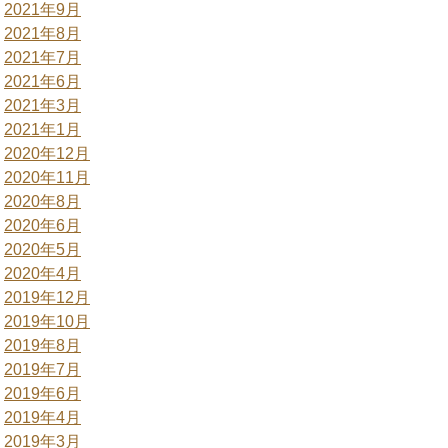
2021年9月
2021年8月
2021年7月
2021年6月
2021年3月
2021年1月
2020年12月
2020年11月
2020年8月
2020年6月
2020年5月
2020年4月
2019年12月
2019年10月
2019年8月
2019年7月
2019年6月
2019年4月
2019年3月