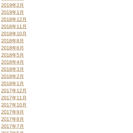
2019年2月
2019年1月
2018年12月
2018年11月
2018年10月
2018年8月
2018年6月
2018年5月
2018年4月
2018年3月
2018年2月
2018年1月
2017年12月
2017年11月
2017年10月
2017年9月
2017年8月
2017年7月