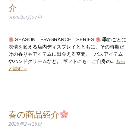
介
2026年2月27日
SEASON FRAGRANCE SERIES
季節ごとに
表情を変える店内ディスプレイとともに、その時期だ
けの香りやアイテムに出会える空間。 バスアイテム
やハンドクリームなど。 ギフトにも、ご自身の...
もっ
と読む »
春の商品紹介
2026年2月15日