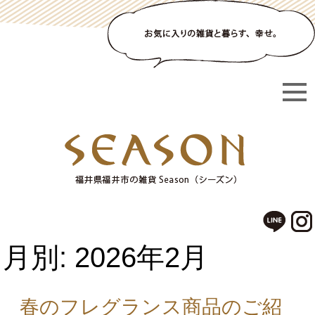
月別: 2026年2月
春のフレグランス商品のご紹