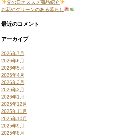
父の日オススメ商品紹介
お花やグリーンのある暮らし
最近のコメント
アーカイブ
2026年7月
2026年6月
2026年5月
2026年4月
2026年3月
2026年2月
2026年1月
2025年12月
2025年11月
2025年10月
2025年9月
2025年8月