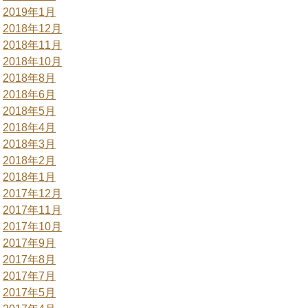
2019年1月
2018年12月
2018年11月
2018年10月
2018年8月
2018年6月
2018年5月
2018年4月
2018年3月
2018年2月
2018年1月
2017年12月
2017年11月
2017年10月
2017年9月
2017年8月
2017年7月
2017年5月