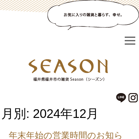
月別: 2024年12月
年末年始の営業時間のお知ら