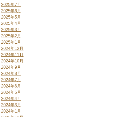
2025年7月
2025年6月
2025年5月
2025年4月
2025年3月
2025年2月
2025年1月
2024年12月
2024年11月
2024年10月
2024年9月
2024年8月
2024年7月
2024年6月
2024年5月
2024年4月
2024年3月
2024年1月