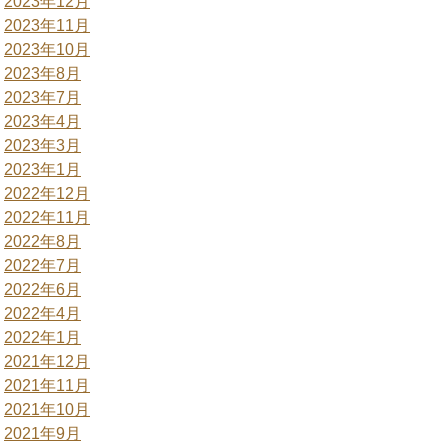
2023年12月
2023年11月
2023年10月
2023年8月
2023年7月
2023年4月
2023年3月
2023年1月
2022年12月
2022年11月
2022年8月
2022年7月
2022年6月
2022年4月
2022年1月
2021年12月
2021年11月
2021年10月
2021年9月