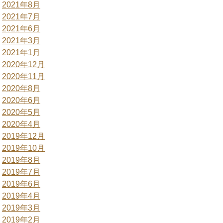
2021年8月
2021年7月
2021年6月
2021年3月
2021年1月
2020年12月
2020年11月
2020年8月
2020年6月
2020年5月
2020年4月
2019年12月
2019年10月
2019年8月
2019年7月
2019年6月
2019年4月
2019年3月
2019年2月