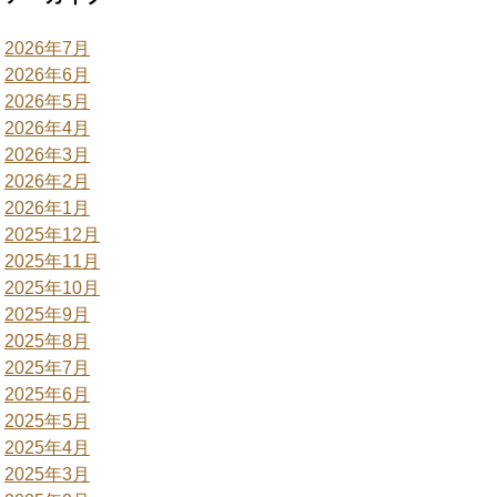
2026年7月
2026年6月
2026年5月
2026年4月
2026年3月
2026年2月
2026年1月
2025年12月
2025年11月
2025年10月
2025年9月
2025年8月
2025年7月
2025年6月
2025年5月
2025年4月
2025年3月