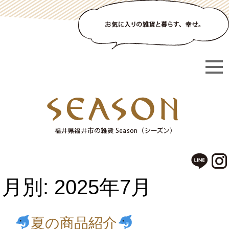
月別: 2025年7月
夏の商品紹介