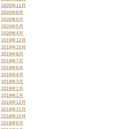
2020年11月
2020年8月
2020年6月
2020年5月
2020年4月
2019年12月
2019年10月
2019年8月
2019年7月
2019年6月
2019年4月
2019年3月
2019年2月
2019年1月
2018年12月
2018年11月
2018年10月
2018年8月