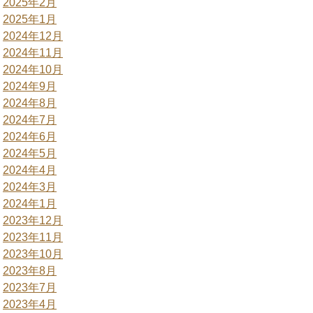
2025年2月
2025年1月
2024年12月
2024年11月
2024年10月
2024年9月
2024年8月
2024年7月
2024年6月
2024年5月
2024年4月
2024年3月
2024年1月
2023年12月
2023年11月
2023年10月
2023年8月
2023年7月
2023年4月