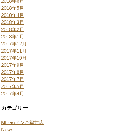
2018年6月
2018年5月
2018年4月
2018年3月
2018年2月
2018年1月
2017年12月
2017年11月
2017年10月
2017年9月
2017年8月
2017年7月
2017年5月
2017年4月
カテゴリー
MEGAドンキ福井店
News