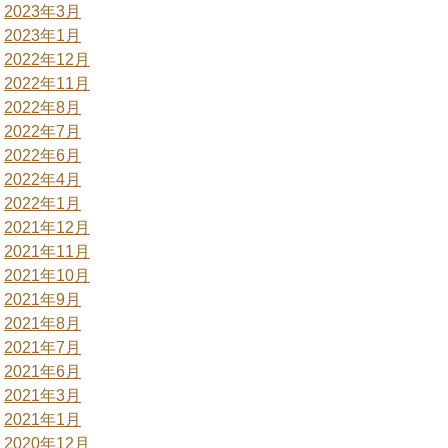
2023年3月
2023年1月
2022年12月
2022年11月
2022年8月
2022年7月
2022年6月
2022年4月
2022年1月
2021年12月
2021年11月
2021年10月
2021年9月
2021年8月
2021年7月
2021年6月
2021年3月
2021年1月
2020年12月