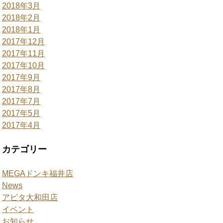
2018年3月
2018年2月
2018年1月
2017年12月
2017年11月
2017年10月
2017年9月
2017年8月
2017年7月
2017年5月
2017年4月
カテゴリー
MEGAドンキ福井店
News
アピタ大和田店
イベント
お知らせ