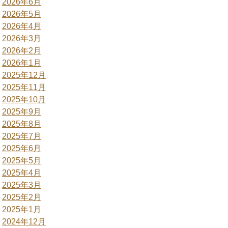
2026年6月
2026年5月
2026年4月
2026年3月
2026年2月
2026年1月
2025年12月
2025年11月
2025年10月
2025年9月
2025年8月
2025年7月
2025年6月
2025年5月
2025年4月
2025年3月
2025年2月
2025年1月
2024年12月