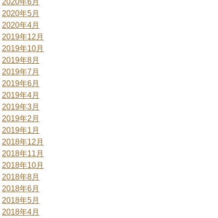
2020年6月
2020年5月
2020年4月
2019年12月
2019年10月
2019年8月
2019年7月
2019年6月
2019年4月
2019年3月
2019年2月
2019年1月
2018年12月
2018年11月
2018年10月
2018年8月
2018年6月
2018年5月
2018年4月