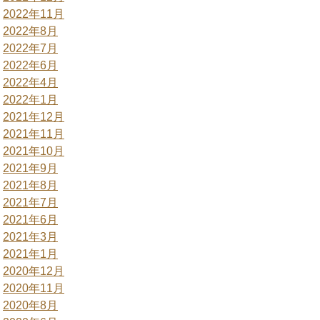
2022年11月
2022年8月
2022年7月
2022年6月
2022年4月
2022年1月
2021年12月
2021年11月
2021年10月
2021年9月
2021年8月
2021年7月
2021年6月
2021年3月
2021年1月
2020年12月
2020年11月
2020年8月