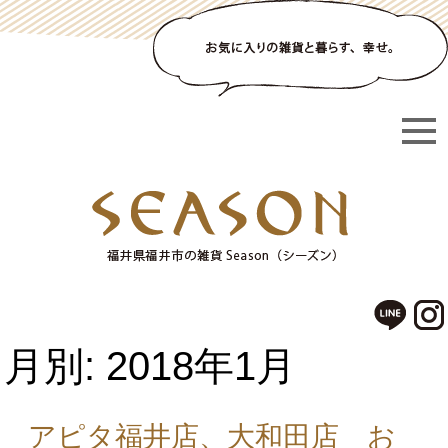
月別: 2018年1月
アピタ福井店、大和田店 お