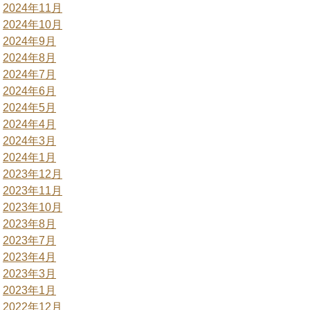
2024年11月
2024年10月
2024年9月
2024年8月
2024年7月
2024年6月
2024年5月
2024年4月
2024年3月
2024年1月
2023年12月
2023年11月
2023年10月
2023年8月
2023年7月
2023年4月
2023年3月
2023年1月
2022年12月