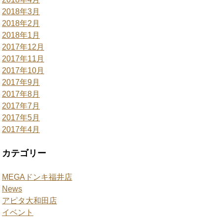
2018年3月
2018年2月
2018年1月
2017年12月
2017年11月
2017年10月
2017年9月
2017年8月
2017年7月
2017年5月
2017年4月
カテゴリー
MEGAドンキ福井店
News
アピタ大和田店
イベント