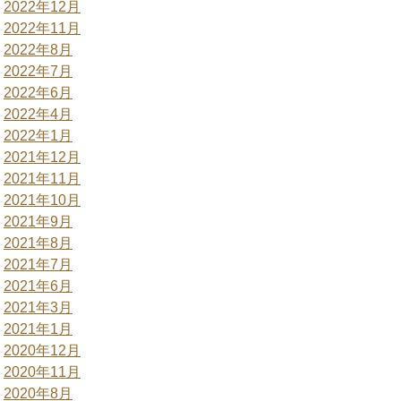
2022年12月
2022年11月
2022年8月
2022年7月
2022年6月
2022年4月
2022年1月
2021年12月
2021年11月
2021年10月
2021年9月
2021年8月
2021年7月
2021年6月
2021年3月
2021年1月
2020年12月
2020年11月
2020年8月