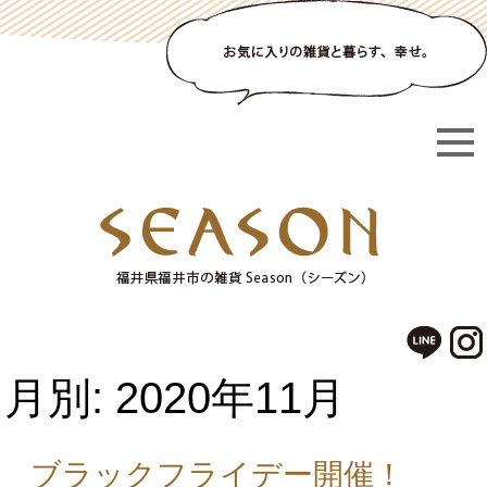
月別: 2020年11月
ブラックフライデー開催！