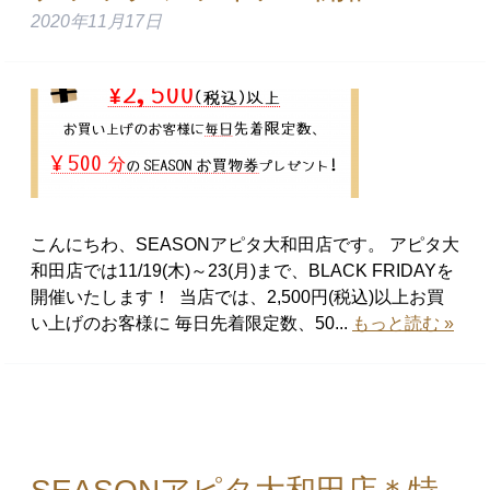
2020年11月17日
こんにちわ、SEASONアピタ大和田店です。 アピタ大
和田店では11/19(木)～23(月)まで、BLACK FRIDAYを
開催いたします！ 当店では、2,500円(税込)以上お買
い上げのお客様に 毎日先着限定数、50...
もっと読む »