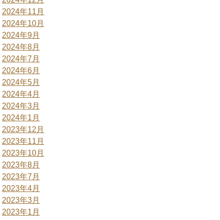
2024年11月
2024年10月
2024年9月
2024年8月
2024年7月
2024年6月
2024年5月
2024年4月
2024年3月
2024年1月
2023年12月
2023年11月
2023年10月
2023年8月
2023年7月
2023年4月
2023年3月
2023年1月