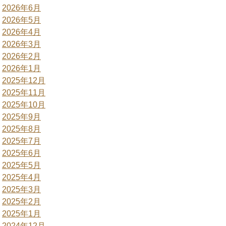
2026年6月
2026年5月
2026年4月
2026年3月
2026年2月
2026年1月
2025年12月
2025年11月
2025年10月
2025年9月
2025年8月
2025年7月
2025年6月
2025年5月
2025年4月
2025年3月
2025年2月
2025年1月
2024年12月