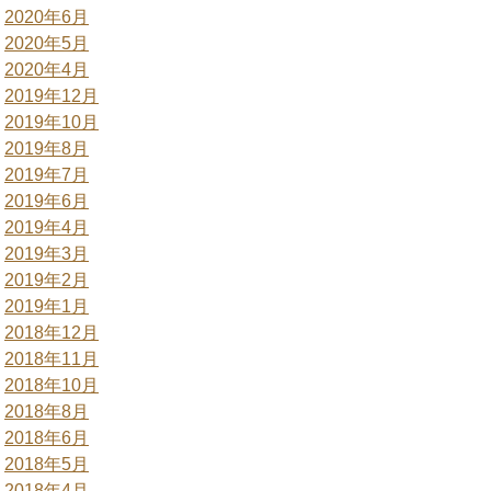
2020年6月
2020年5月
2020年4月
2019年12月
2019年10月
2019年8月
2019年7月
2019年6月
2019年4月
2019年3月
2019年2月
2019年1月
2018年12月
2018年11月
2018年10月
2018年8月
2018年6月
2018年5月
2018年4月