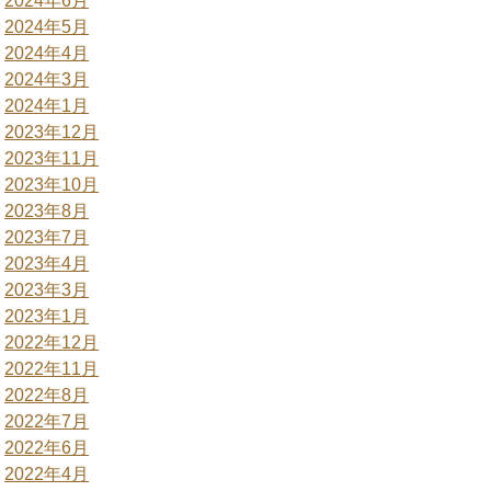
2024年6月
2024年5月
2024年4月
2024年3月
2024年1月
2023年12月
2023年11月
2023年10月
2023年8月
2023年7月
2023年4月
2023年3月
2023年1月
2022年12月
2022年11月
2022年8月
2022年7月
2022年6月
2022年4月