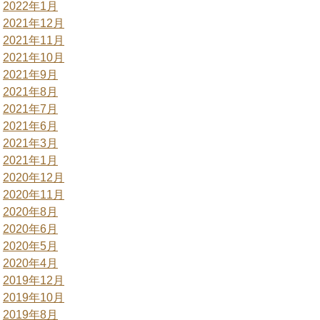
2022年1月
2021年12月
2021年11月
2021年10月
2021年9月
2021年8月
2021年7月
2021年6月
2021年3月
2021年1月
2020年12月
2020年11月
2020年8月
2020年6月
2020年5月
2020年4月
2019年12月
2019年10月
2019年8月