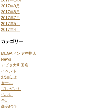
2017年10月
2017年9月
2017年8月
2017年7月
2017年5月
2017年4月
カテゴリー
MEGAドンキ福井店
News
アピタ大和田店
イベント
お知らせ
セール
プレゼント
ベル店
全店
商品紹介