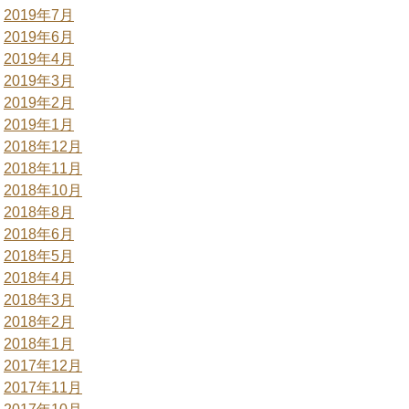
2019年7月
2019年6月
2019年4月
2019年3月
2019年2月
2019年1月
2018年12月
2018年11月
2018年10月
2018年8月
2018年6月
2018年5月
2018年4月
2018年3月
2018年2月
2018年1月
2017年12月
2017年11月