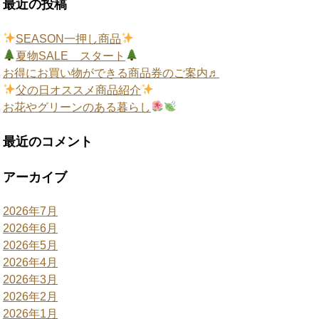
最近の投稿
SEASON一押し商品
夏物SALE スタート
お得にお買い物ができる商品券のご案内♬
父の日オススメ商品紹介
お花やグリーンのある暮らし
最近のコメント
アーカイブ
2026年7月
2026年6月
2026年5月
2026年4月
2026年3月
2026年2月
2026年1月