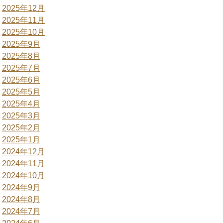
2025年12月
2025年11月
2025年10月
2025年9月
2025年8月
2025年7月
2025年6月
2025年5月
2025年4月
2025年3月
2025年2月
2025年1月
2024年12月
2024年11月
2024年10月
2024年9月
2024年8月
2024年7月