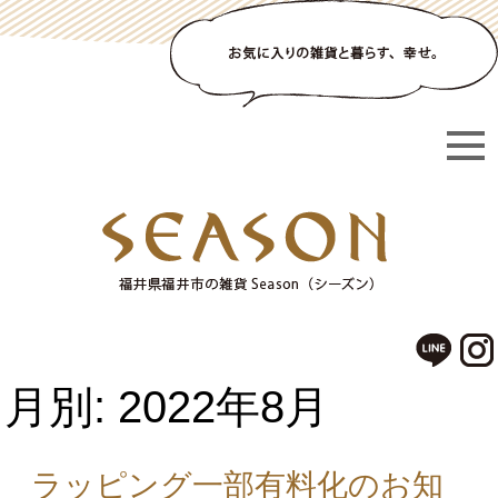
月別: 2022年8月
ラッピング一部有料化のお知