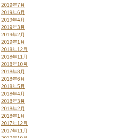
2019年7月
2019年6月
2019年4月
2019年3月
2019年2月
2019年1月
2018年12月
2018年11月
2018年10月
2018年8月
2018年6月
2018年5月
2018年4月
2018年3月
2018年2月
2018年1月
2017年12月
2017年11月