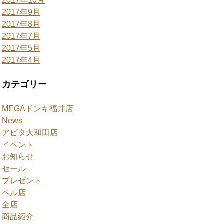
2017年10月
2017年9月
2017年8月
2017年7月
2017年5月
2017年4月
カテゴリー
MEGAドンキ福井店
News
アピタ大和田店
イベント
お知らせ
セール
プレゼント
ベル店
全店
商品紹介