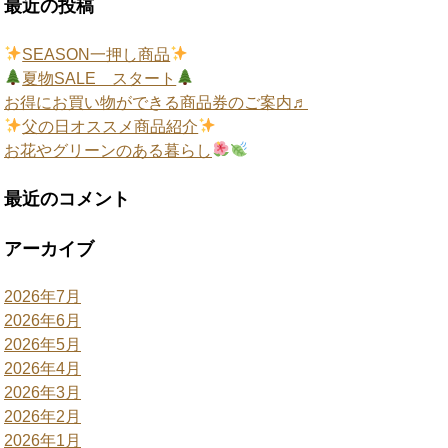
最近の投稿
SEASON一押し商品
夏物SALE スタート
お得にお買い物ができる商品券のご案内♬
父の日オススメ商品紹介
お花やグリーンのある暮らし
最近のコメント
アーカイブ
2026年7月
2026年6月
2026年5月
2026年4月
2026年3月
2026年2月
2026年1月