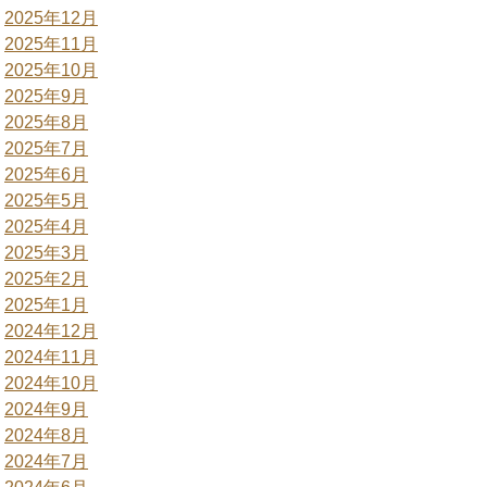
2025年12月
2025年11月
2025年10月
2025年9月
2025年8月
2025年7月
2025年6月
2025年5月
2025年4月
2025年3月
2025年2月
2025年1月
2024年12月
2024年11月
2024年10月
2024年9月
2024年8月
2024年7月