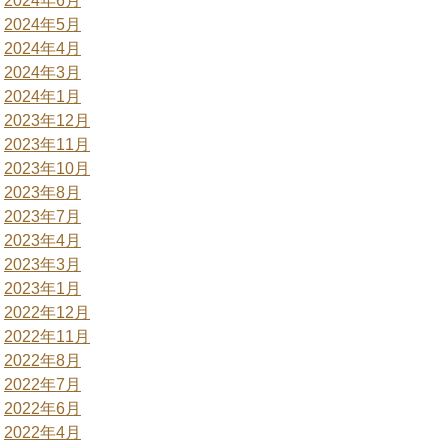
2024年6月
2024年5月
2024年4月
2024年3月
2024年1月
2023年12月
2023年11月
2023年10月
2023年8月
2023年7月
2023年4月
2023年3月
2023年1月
2022年12月
2022年11月
2022年8月
2022年7月
2022年6月
2022年4月