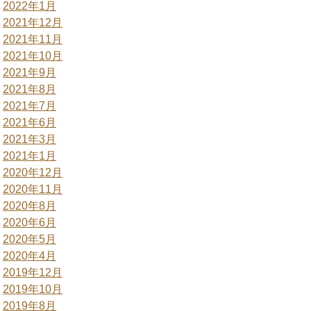
2022年1月
2021年12月
2021年11月
2021年10月
2021年9月
2021年8月
2021年7月
2021年6月
2021年3月
2021年1月
2020年12月
2020年11月
2020年8月
2020年6月
2020年5月
2020年4月
2019年12月
2019年10月
2019年8月